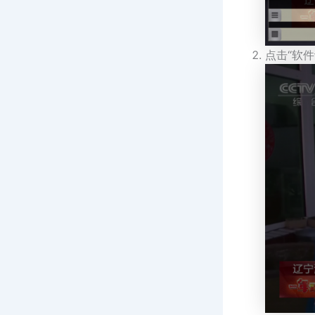
点击“软件