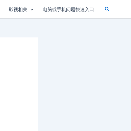
Search
影视相关
电脑或手机问题快速入口