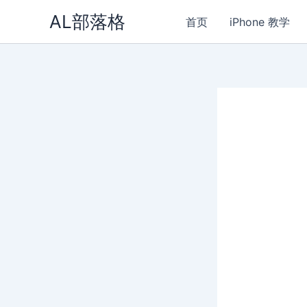
Skip
AL部落格
首页
iPhone 教学
to
content