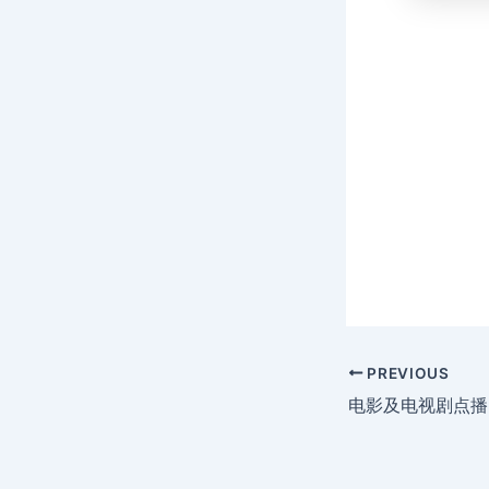
PREVIOUS