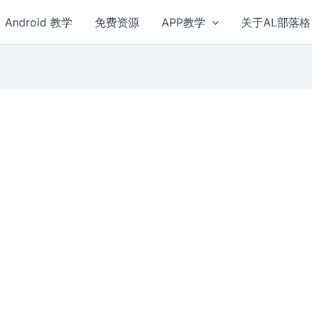
Android 教学
免费资源
APP教学
关于AL部落格