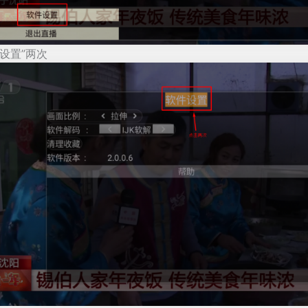
设置”两次