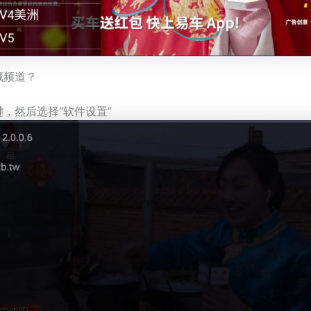
藏频道？
键，然后选择“软件设置”