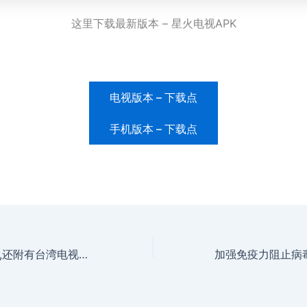
这里下载最新版本 – 星火电视APK
电视版本 – 下载点
手机版本 – 下载点
电影及电视剧点播,还附有台湾电视频道直播 – 大麦影视