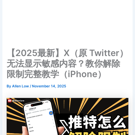
【2025最新】X（原 Twitter）
无法显示敏感内容？教你解除
限制完整教学（iPhone）
By
Allen Low
/
November 14, 2025