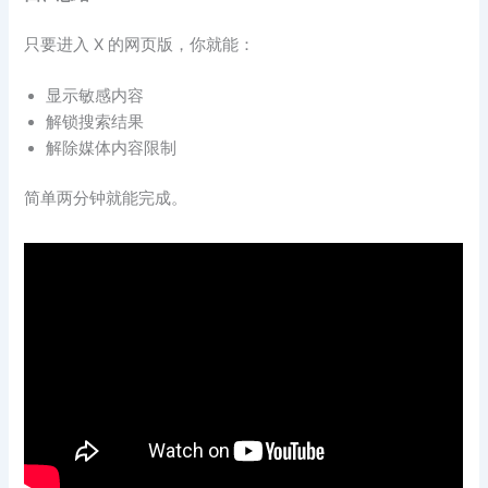
只要进入 X 的网页版，你就能：
显示敏感内容
解锁搜索结果
解除媒体内容限制
简单两分钟就能完成。