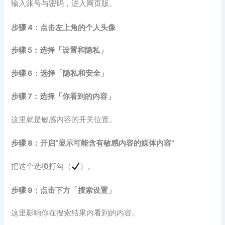
输入账号与密码，进入网页版。
步骤 4：点击左上角的个人头像
步骤 5：选择「设置和隐私」
步骤 6：选择「隐私和安全」
步骤 7：选择「你看到的内容」
这里就是敏感内容的开关位置。
步骤 8：开启“显示可能含有敏感内容的媒体内容”
把这个选项打勾（
）。
步骤 9：点击下方「搜索设置」
这里影响你在搜索结果内看到的内容。