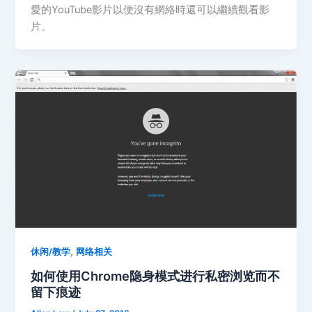
愛的YouTube影片以便沒有網絡時還可以繼續觀看影
片。
,
休闲/教学
网络相关
如何使用Chrome隐身模式进行私密浏览而不
留下痕迹