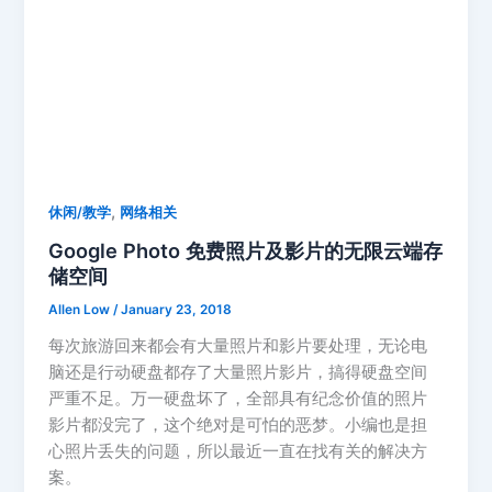
,
休闲/教学
网络相关
Google Photo 免费照片及影片的无限云端存
储空间
Allen Low
/
January 23, 2018
每次旅游回来都会有大量照片和影片要处理，无论电
脑还是行动硬盘都存了大量照片影片，搞得硬盘空间
严重不足。万一硬盘坏了，全部具有纪念价值的照片
影片都没完了，这个绝对是可怕的恶梦。小编也是担
心照片丢失的问题，所以最近一直在找有关的解决方
案。