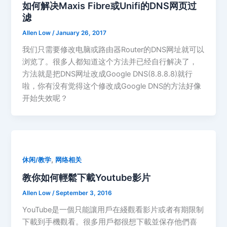
如何解决Maxis Fibre或Unifi的DNS网页过
滤
Allen Low
/
January 26, 2017
我们只需要修改电脑或路由器Router的DNS网址就可以
浏览了。很多人都知道这个方法并已经自行解决了，
方法就是把DNS网址改成Google DNS(8.8.8.8)就行
啦，你有没有觉得这个修改成Google DNS的方法好像
开始失效呢？
,
休闲/教学
网络相关
教你如何輕鬆下載Youtube影片
Allen Low
/
September 3, 2016
YouTube是一個只能讓用戶在綫觀看影片或者有期限制
下載到手機觀看。很多用戶都很想下載並保存他們喜