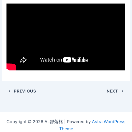
PREVIOUS
NEXT
Copyright © 2026 AL部落格 | Powered by
Astra WordPress
Theme